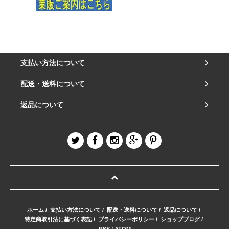
支払い方法について
配送・送料について
返品について
ホーム
/
支払い方法について
/
配送・送料について
/
返品について
/
特定商取引法に基づく表記
/
プライバシーポリシー
/
ショップブログ
/
RSS
/
ATOM