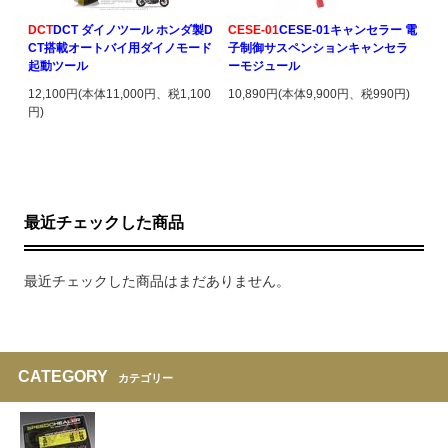
DCT
DCT ダイノツール ホンダ製D
CESE-01
CESE-01キャンセラー 電
CT搭載オートバイ用ダイノモード
子制御サスペンションキャンセラ
起動ツール
ーモジュール
12,100円(本体11,000円、税1,100
10,890円(本体9,900円、税990円)
円)
最近チェックした商品
最近チェックした商品はまだありません。
CATEGORY
カテゴリー