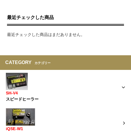
最近チェックした商品
最近チェックした商品はまだありません。
CATEGORY
カテゴリー
SH-V4
スピードヒーラー
iQSE-W1