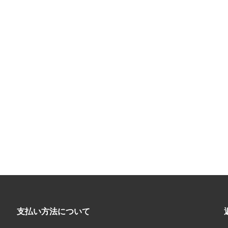
支払い方法について