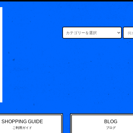
SHOPPING GUIDE
BLOG
ご利用ガイド
ブログ