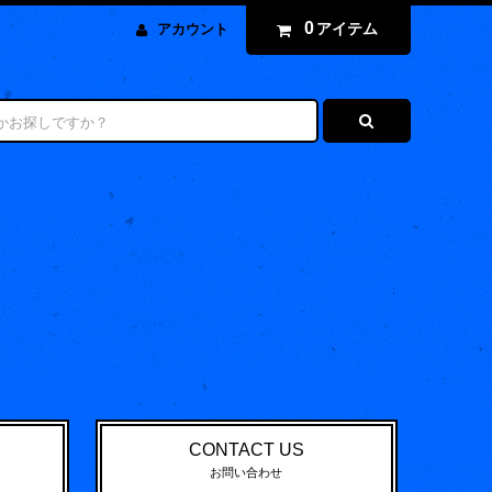
0
アイテム
アカウント
CONTACT US
お問い合わせ