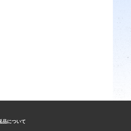
返品について