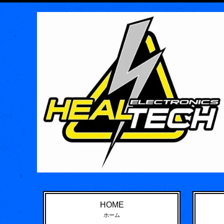
HOME
ホーム