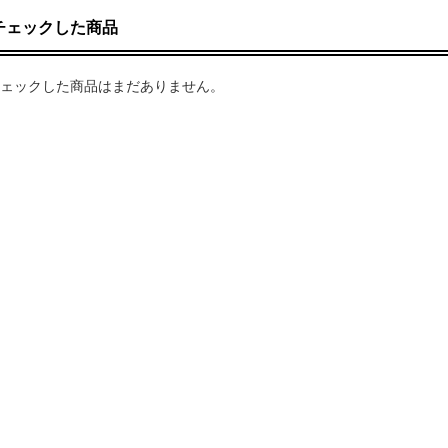
チェックした商品
ェックした商品はまだありません。