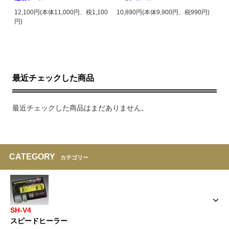
12,100円(本体11,000円、税1,100
10,890円(本体9,900円、税990円)
円)
最近チェックした商品
最近チェックした商品はまだありません。
CATEGORY
カテゴリー
SH-V4
スピードヒーラー