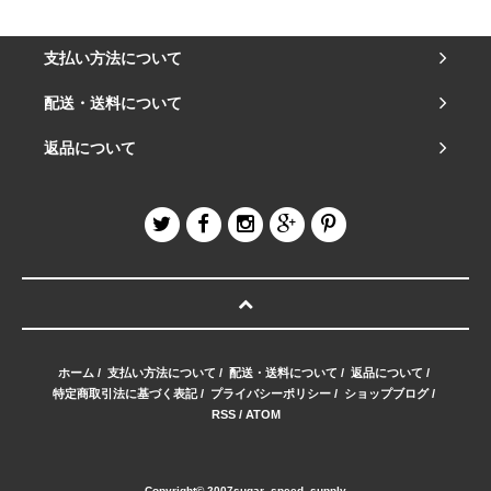
支払い方法について
配送・送料について
返品について
ホーム
/
支払い方法について
/
配送・送料について
/
返品について
/
特定商取引法に基づく表記
/
プライバシーポリシー
/
ショップブログ
/
RSS
/
ATOM
Copyright© 2007sugar_speed_supply