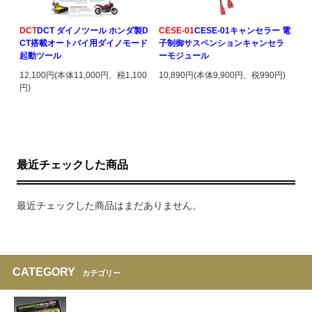
DCT
DCT ダイノツール ホンダ製D
CESE-01
CESE-01キャンセラー 電
CT搭載オートバイ用ダイノモード
子制御サスペンションキャンセラ
起動ツール
ーモジュール
12,100円(本体11,000円、税1,100
10,890円(本体9,900円、税990円)
円)
最近チェックした商品
最近チェックした商品はまだありません。
CATEGORY
カテゴリー