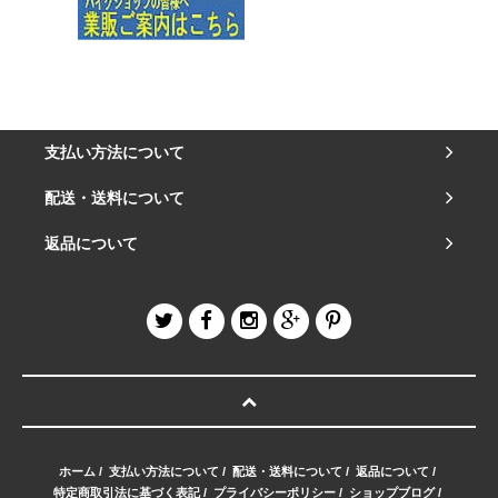
支払い方法について
配送・送料について
返品について
ホーム
/
支払い方法について
/
配送・送料について
/
返品について
/
特定商取引法に基づく表記
/
プライバシーポリシー
/
ショップブログ
/