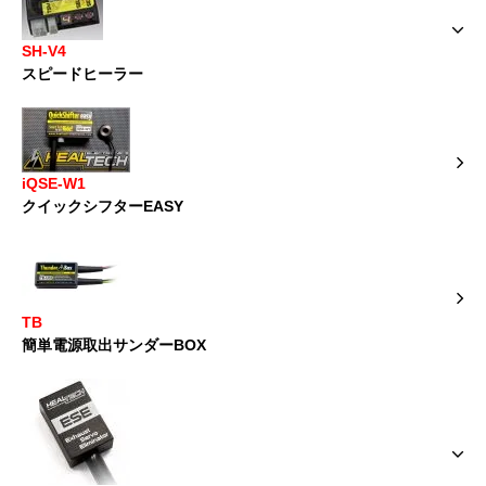
SH-V4
スピードヒーラー
iQSE-W1
クイックシフターEASY
TB
簡単電源取出サンダーBOX