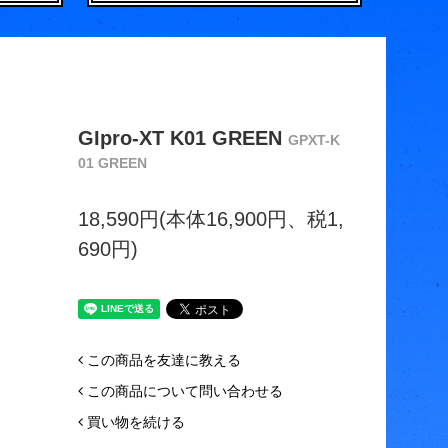
GIpro-XT K01 GREEN
GPXT-K
01 GREEN
18,590円(本体16,900円、税1,
690円)
この商品を友達に教える
この商品について問い合わせる
買い物を続ける