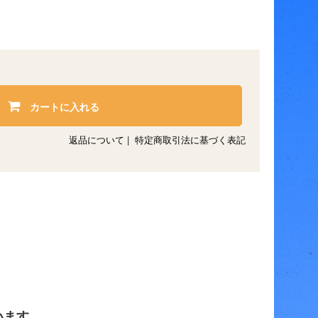
カートに入れる
返品について
|
特定商取引法に基づく表記
います。