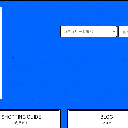
SHOPPING GUIDE
BLOG
ご利用ガイド
ブログ