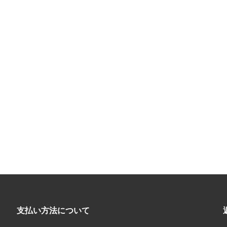
支払い方法について