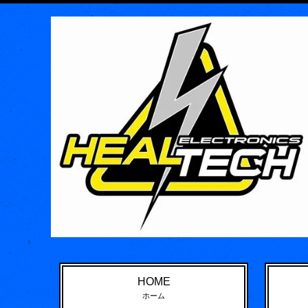
HOME
ホーム