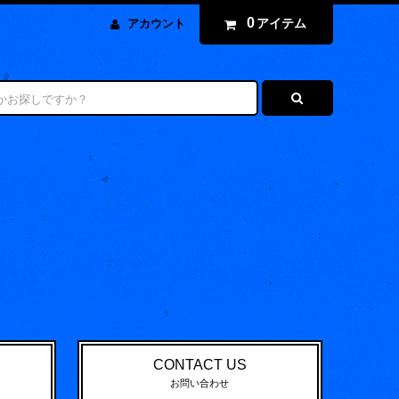
0
アイテム
アカウント
CONTACT US
お問い合わせ