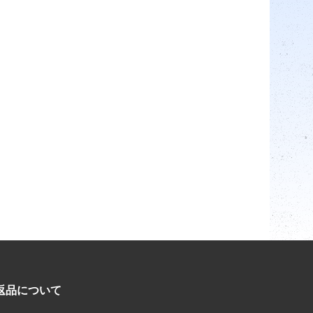
返品について