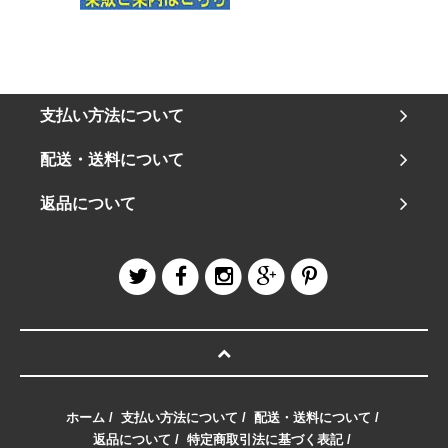
支払い方法について
配送・送料について
返品について
ホーム
/
支払い方法について
/
配送・送料について
/
返品について
/
特定商取引法に基づく表記
/