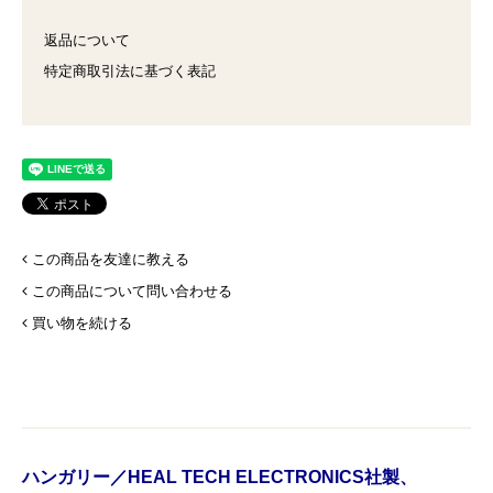
返品について
特定商取引法に基づく表記
この商品を友達に教える
この商品について問い合わせる
買い物を続ける
ハンガリー／HEAL TECH ELECTRONICS社製、