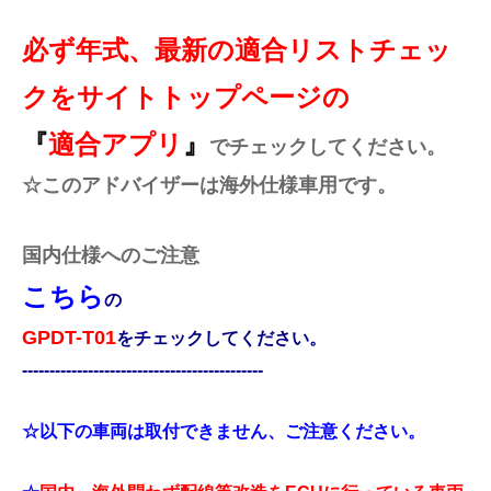
必ず年式、最新の適合リストチェッ
クをサイトトップページの
『
適合アプリ
』
でチェックしてください。
☆このアドバイザーは海外仕様車用です。
国内仕様へのご注意
こちら
の
GPDT-T01
をチェックしてください。
--------------------------------------------
☆以下の車両は取付できません、ご注意ください。