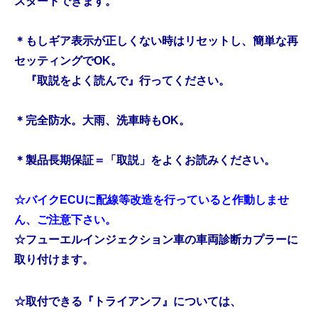
スタートできます。
＊もしギア表示が正しくない時はリセットし、簡単な再
セッティングでOK。
『取説をよく読んで』行ってください。
＊完全防水。大雨、洗車時もOK。
＊製品長期保証＝「取説」をよくお読みください。
☆バイクECUに配線等改造を行っていると作動しませ
ん、ご注意下さい。
☆フューエルインジェクション車の車両診断カプラーに
取り付けます。
☆取付できる『トライアンフ』については、