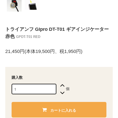
トライアンフ GIpro DT-T01 ギアインジケーター
赤色
GPDT-T01 RED
21,450円(本体19,500円、税1,950円)
購入数
個
カートに入れる