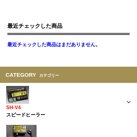
最近チェックした商品
最近チェックした商品はまだありません。
CATEGORY
カテゴリー
SH-V4
スピードヒーラー