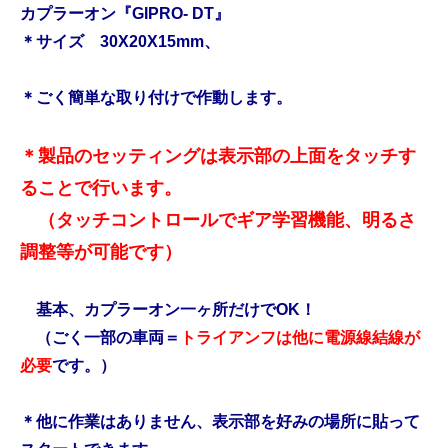
カプラーオン『GIPRO- DT』
＊サイズ 30X20X15mm、
＊ごく簡単な取り付けで作動します。
＊製品のセッティングは表示部の上面をタッチす
ることで行います。
（タッチコントロールでギア学習機能、明るさ
調整等が可能です）
基本、カプラーオン一ヶ所だけでOK！
（ごく一部の車両＝
トライアンフは他に電源線結線が
必要
です。）
＊他に作業はありません、表示部を好みの場所に貼って